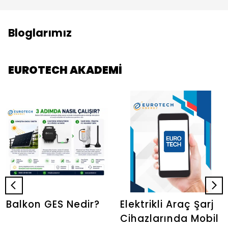
Bloglarımız
EUROTECH AKADEMİ
Balkon GES Nedir?
Elektrikli Araç Şarj
Cihazlarında Mobil