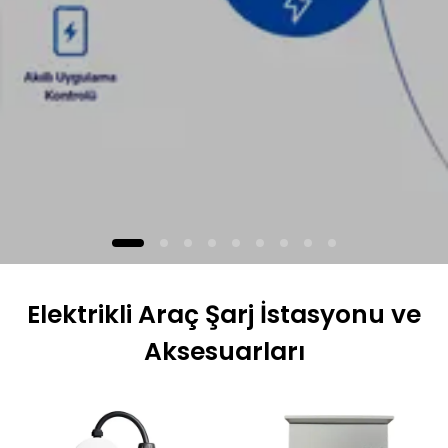
Elektrikli Araç Şarj İstasyonu ve
Aksesuarları