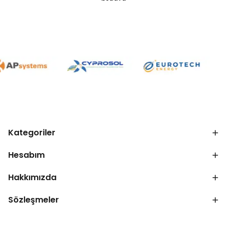
Kategoriler
Hesabım
Hakkımızda
Sözleşmeler