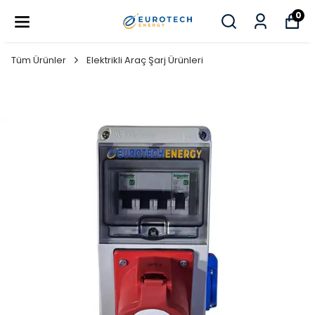
0
Tüm Ürünler
Elektrikli Araç Şarj Ürünleri