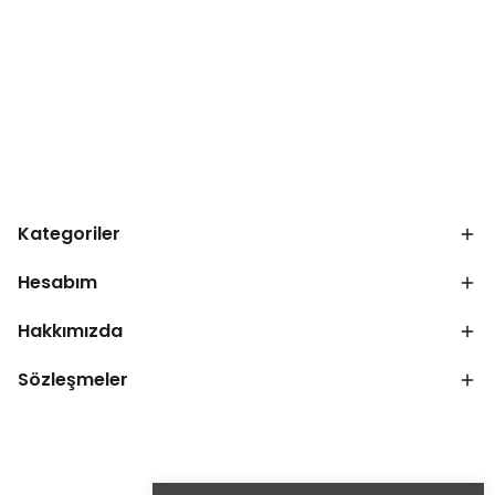
Kategoriler
Hesabım
Hakkımızda
Sözleşmeler